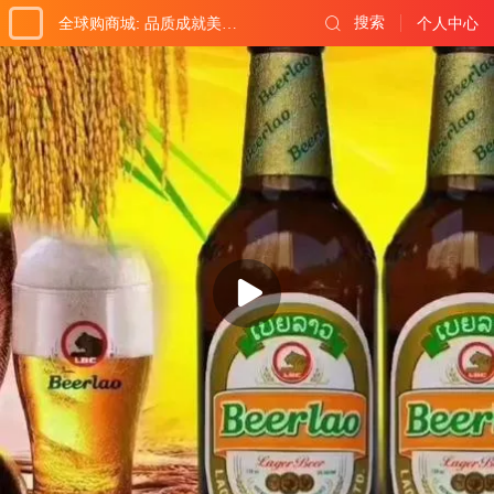
搜索
全球购商城: 品质成就美好生活!
个人中心