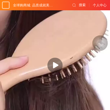
搜索
全球购商城: 品质成就美好生活!
个人中心